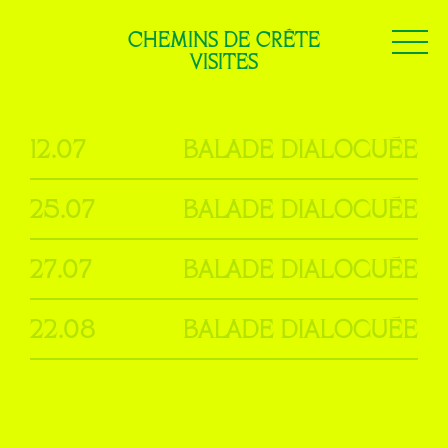
CHEMINS DE CRÊTE
VISITES
12.07
Balade Dialoguée
25.07
Balade dialoguée
27.07
Balade Dialoguée
22.08
Balade dialoguée