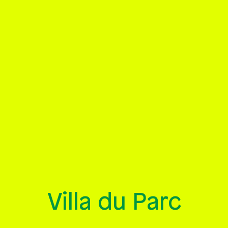
Villa du Parc