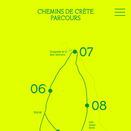
CHEMINS DE CRÊTE
PARCOURS