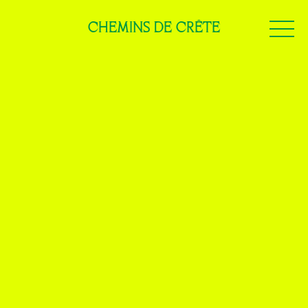
CHEMINS DE CRÊTE