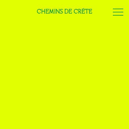
CHEMINS DE CRÊTE