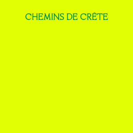
CHEMINS DE CRÊTE