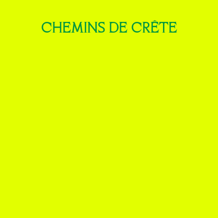
CHEMINS DE CRÊTE