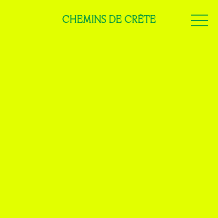
CHEMINS DE CRÊTE